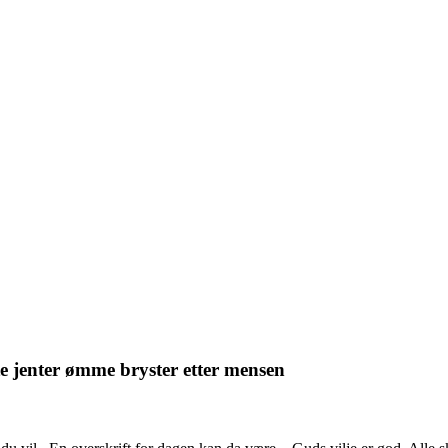
e jenter ømme bryster etter mensen