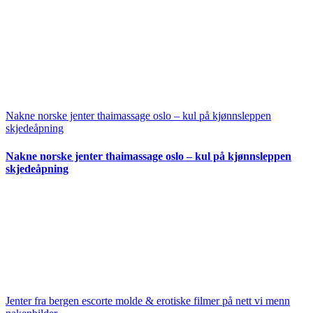
Nakne norske jenter thaimassage oslo – kul på kjønnsleppen
skjedeåpning
Nakne norske jenter thaimassage oslo – kul på kjønnsleppen
skjedeåpning
Jenter fra bergen escorte molde & erotiske filmer på nett vi menn