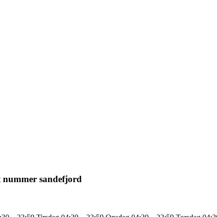
ult nummer sandefjord