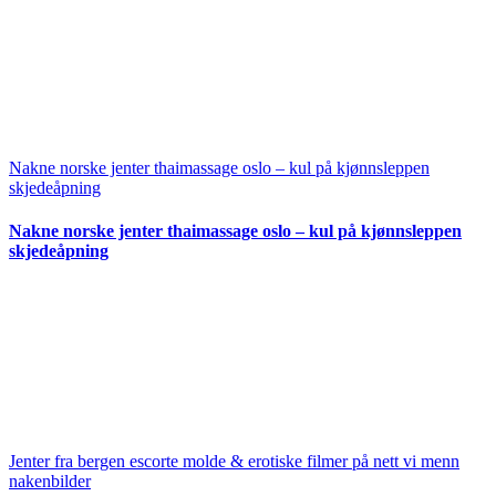
Nakne norske jenter thaimassage oslo – kul på kjønnsleppen
skjedeåpning
Nakne norske jenter thaimassage oslo – kul på kjønnsleppen
skjedeåpning
Jenter fra bergen escorte molde & erotiske filmer på nett vi menn
nakenbilder