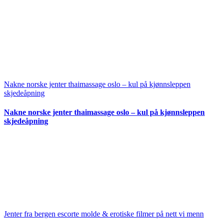
Nakne norske jenter thaimassage oslo – kul på kjønnsleppen
skjedeåpning
Nakne norske jenter thaimassage oslo – kul på kjønnsleppen
skjedeåpning
Jenter fra bergen escorte molde & erotiske filmer på nett vi menn