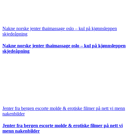
Nakne norske jenter thaimassage oslo – kul på kjønnsleppen
skjedeåpning
Nakne norske jenter thaimassage oslo – kul på kjønnsleppen
skjedeåpning
Jenter fra bergen escorte molde & erotiske filmer på nett vi menn
nakenbilder
Jenter fra bergen escorte molde & erotiske filmer på nett vi
menn nakenbilder