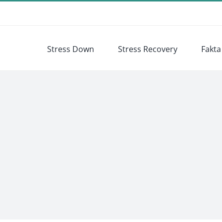
Stress Down
Stress Recovery
Fakta